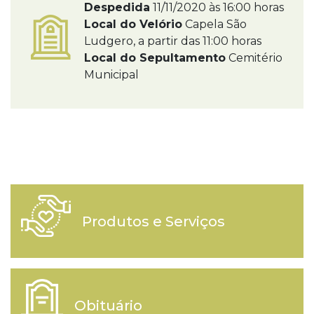
Despedida
11/11/2020 às 16:00 horas
Local do Velório
Capela São
Ludgero, a partir das 11:00 horas
Local do Sepultamento
Cemitério
Municipal
Produtos e Serviços
Obituário