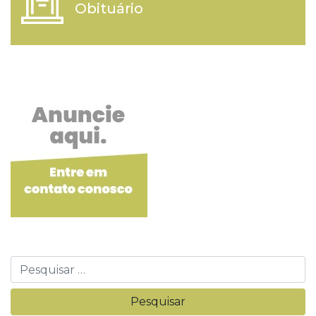
Obituário