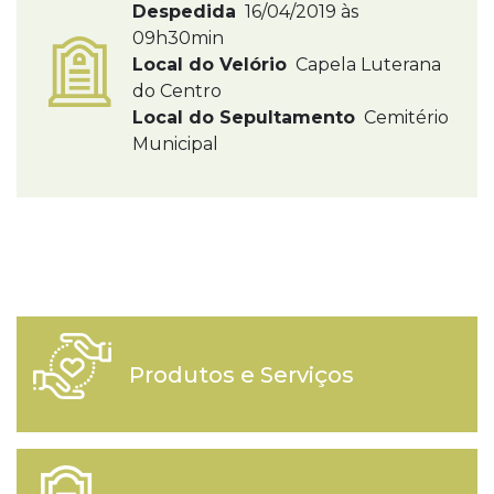
Despedida
16/04/2019 às
09h30min
Local do Velório
Capela Luterana
do Centro
Local do Sepultamento
Cemitério
Municipal
Produtos e Serviços