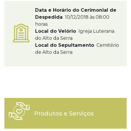
Data e Horário do Cerimonial de
Despedida
10/12/2018 às 08:00
horas
Local do Velório
Igreja Luterana
do Alto da Serra
Local do Sepultamento
Cemitério
de Alto da Serra
Produtos e Serviços