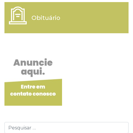
Obituário