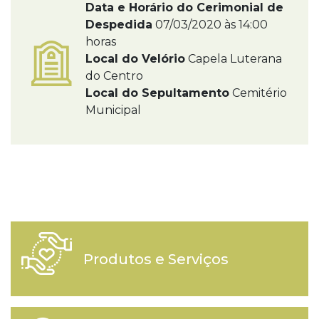
Data e Horário do Cerimonial de
Despedida
07/03/2020 às 14:00
horas
Local do Velório
Capela Luterana
do Centro
Local do Sepultamento
Cemitério
Municipal
Produtos e Serviços