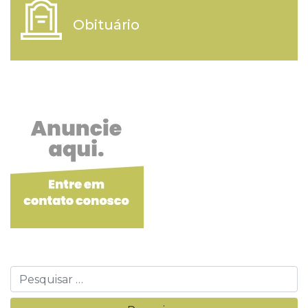
Obituário