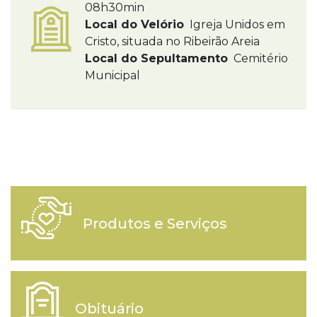
08h30min
Local do Velório
Igreja Unidos em
Cristo, situada no Ribeirão Areia
Local do Sepultamento
Cemitério
Municipal
Produtos e Serviços
Obituário