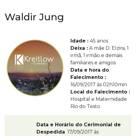
Waldir Jung
Idade :
45 anos
Deixa :
A mãe D. Elzira, 1
irmã, 1 irmão e demais
familiares e amigos
Data e hora do
Falecimento :
16/09/2017 às 02h10min
Local do Falecimento :
Hospital e Maternidade
Rio do Testo
Data e Horário do Cerimonial de
Despedida
17/09/2017 às