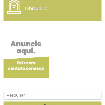
Obituário