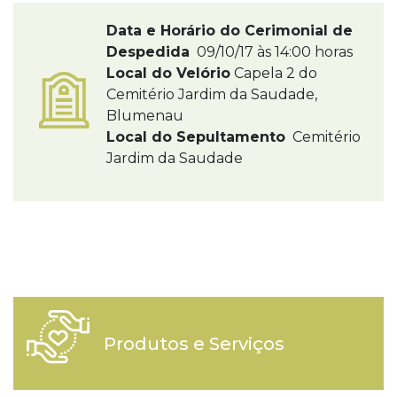
Data e Horário do Cerimonial de
Despedida
09/10/17 às 14:00 horas
Local do Velório
Capela 2 do
Cemitério Jardim da Saudade,
Blumenau
Local do Sepultamento
Cemitério
Jardim da Saudade
Produtos e Serviços