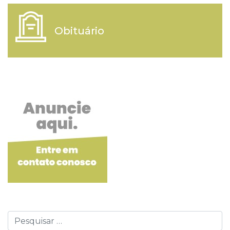
Obituário