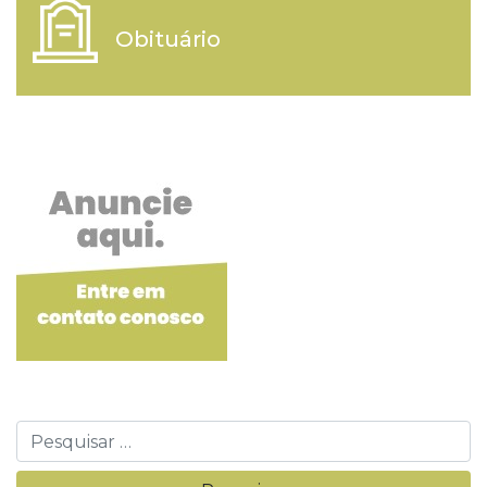
Obituário