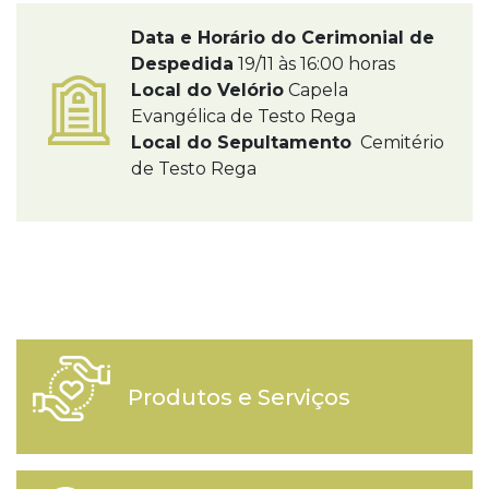
Data e Horário do Cerimonial de
Despedida
19/11 às 16:00 horas
Local do Velório
Capela
Evangélica de Testo Rega
Local do Sepultamento
Cemitério
de Testo Rega
Produtos e Serviços