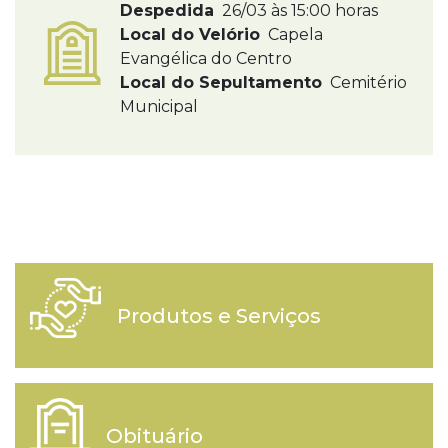
Despedida
26/03 às 15:00 horas
Local do Velório
Capela
Evangélica do Centro
Local do Sepultamento
Cemitério
Municipal
Produtos e Serviços
Obituário