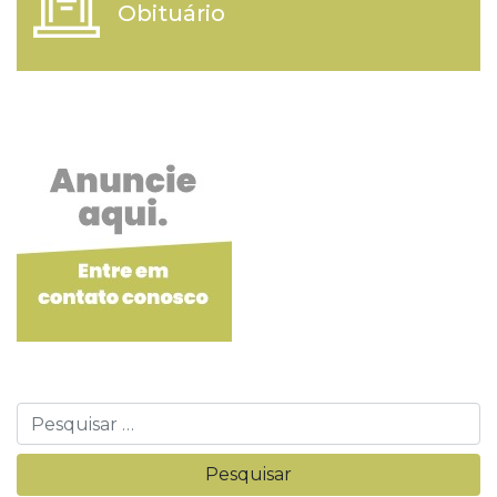
Obituário