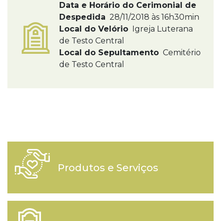
Data e Horário do Cerimonial de
Despedida
28/11/2018 às 16h30min
Local do Velório
Igreja Luterana
de Testo Central
Local do Sepultamento
Cemitério
de Testo Central
Produtos e Serviços