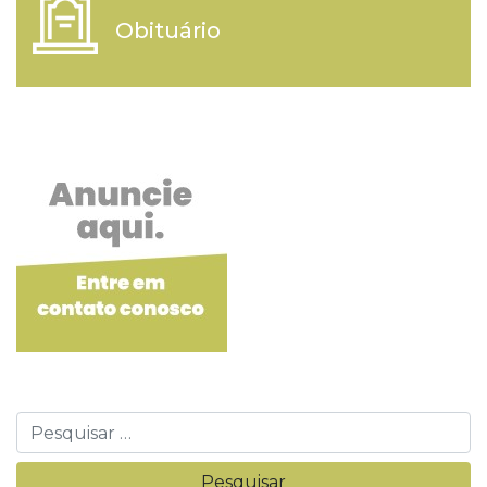
Obituário