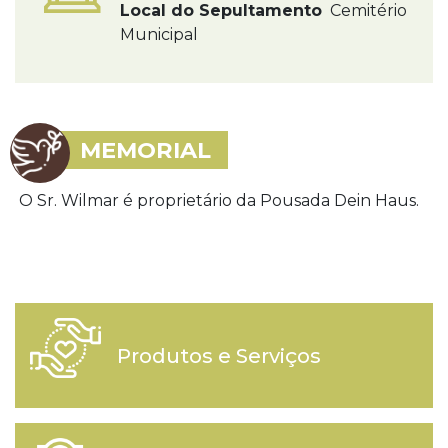
Local do Sepultamento
Cemitério
Municipal
MEMORIAL
O Sr. Wilmar é proprietário da Pousada Dein Haus.
Produtos e Serviços