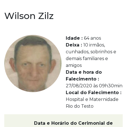
Wilson Zilz
Idade :
64 anos
Deixa :
10 irmãos,
cunhados, sobrinhos e
demais familiares e
amigos
Data e hora do
Falecimento :
27/08/2020 às 09h30min
Local do Falecimento :
Hospital e Maternidade
Rio do Testo
Data e Horário do Cerimonial de