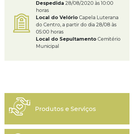
Despedida
28/08/2020 às 10:00
horas
Local do Velório
Capela Luterana
do Centro, a partir do dia 28/08 às
05:00 horas
Local do Sepultamento
Cemitério
Municipal
Produtos e Serviços