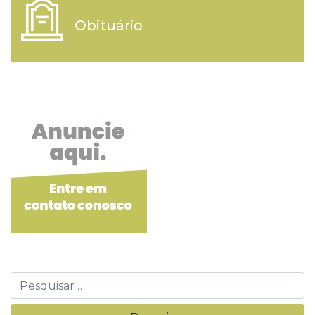
Obituário